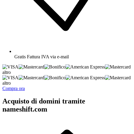
Gratis
Fattura IVA via e-mail
altro
altro
Compra ora
Acquisto di domini tramite
nameshift.com