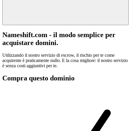
Nameshift.com - il modo semplice per
acquistare domini.
Utilizzando il nostro servizio di escrow, il rischio per te come
acquirente è praticamente nullo. E la cosa migliore: il nostro servizio
è senza costi aggiuntivi per te.
Compra questo dominio