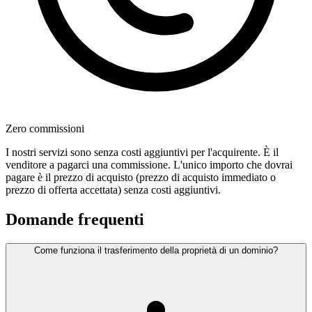
Zero commissioni
I nostri servizi sono senza costi aggiuntivi per l'acquirente. È il
venditore a pagarci una commissione. L'unico importo che dovrai
pagare è il prezzo di acquisto (prezzo di acquisto immediato o
prezzo di offerta accettata) senza costi aggiuntivi.
Domande frequenti
Come funziona il trasferimento della proprietà di un dominio?