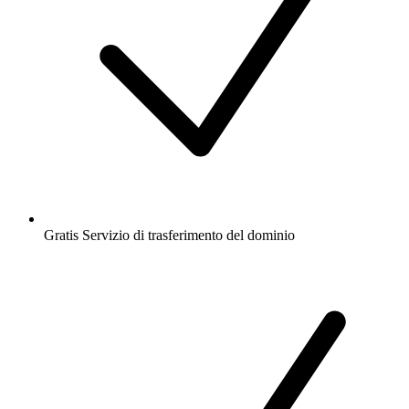
Gratis
Servizio di trasferimento del dominio