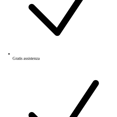
Gratis
assistenza