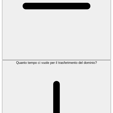
Quanto tempo ci vuole per il trasferimento del dominio?