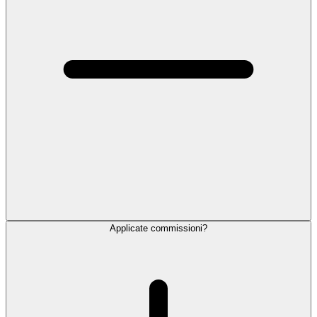
Applicate commissioni?