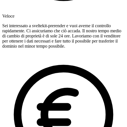
Veloce
Sei interessato a sveltekit-prerender e vuoi averne il controllo
rapidamente. Ci assicuriamo che ciò accada. Il nostro tempo medio
di cambio di proprietà è di sole 24 ore. Lavoriamo con il venditore
per ottenere i dati necessari e fare tutto il possibile per trasferire il
dominio nel minor tempo possibile.