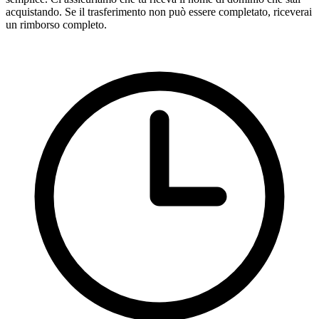
acquistando. Se il trasferimento non può essere completato, riceverai
un rimborso completo.