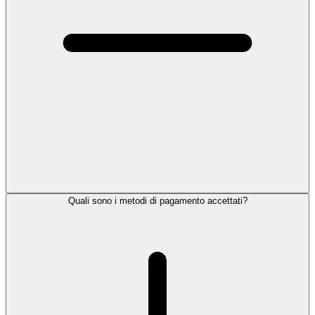
Quali sono i metodi di pagamento accettati?