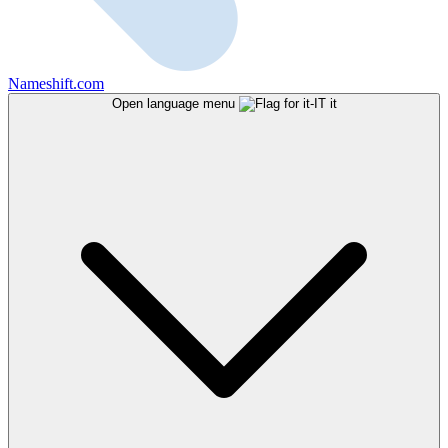
Nameshift.com
Open language menu
it