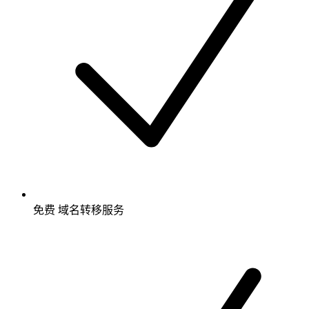
免费
域名转移服务