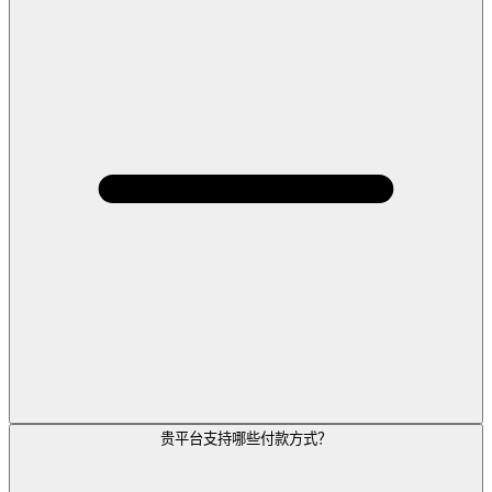
贵平台支持哪些付款方式？