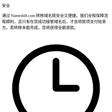
安全
通过 Nameshift.com 转移域名既安全又便捷。我们全程保障流
程顺利，且只有在您成功接管域名后，才会将款项支付给卖
方。若转移未能完成，您将获得全额退款。