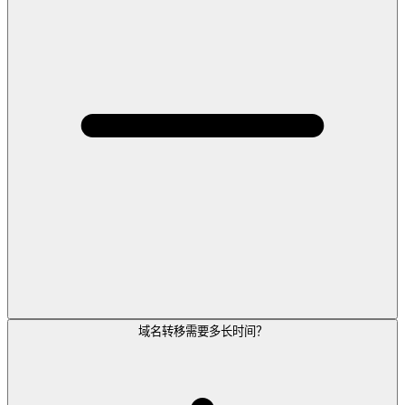
域名转移需要多长时间？