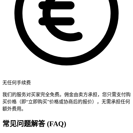
无任何手续费
我们的服务对买家完全免费。佣金由卖方承担，您只需支付购
买价格（即“立即购买”价格或协商后的报价），无需承担任何
额外费用。
常见问题解答 (FAQ)