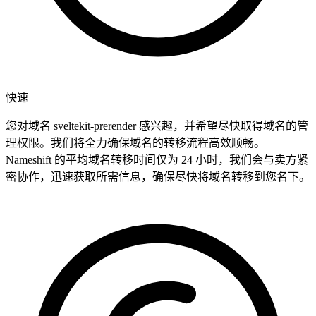
快速
您对域名 sveltekit-prerender 感兴趣，并希望尽快取得域名的管
理权限。我们将全力确保域名的转移流程高效顺畅。
Nameshift 的平均域名转移时间仅为 24 小时，我们会与卖方紧
密协作，迅速获取所需信息，确保尽快将域名转移到您名下。