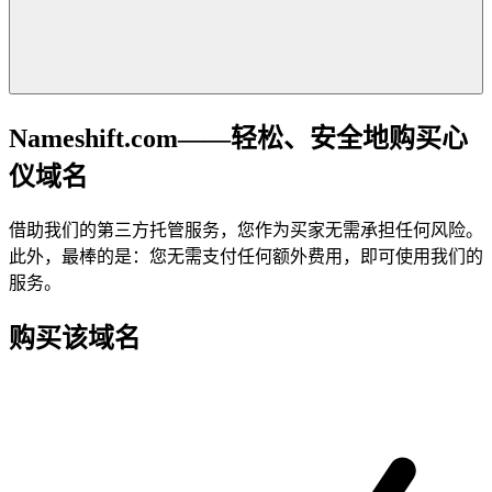
Nameshift.com——轻松、安全地购买心
仪域名
借助我们的第三方托管服务，您作为买家无需承担任何风险。
此外，最棒的是：您无需支付任何额外费用，即可使用我们的
服务。
购买该域名