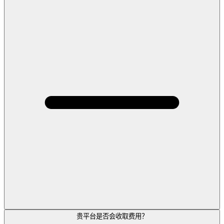
贵平台是否会收取费用？