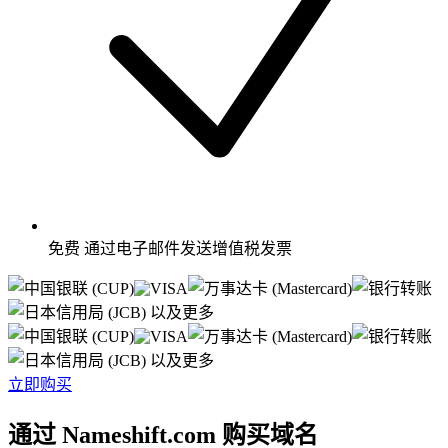
免费
通过电子邮件发送增值税发票
以及更多
以及更多
立即购买
通过 Nameshift.com 购买域名