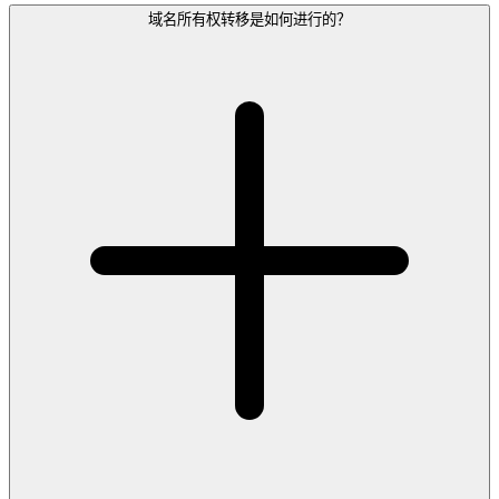
域名所有权转移是如何进行的？