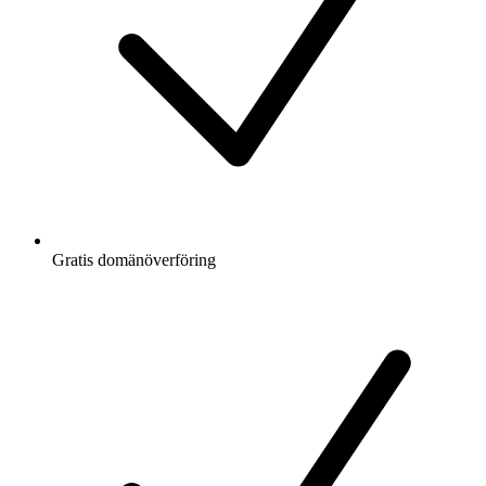
Gratis
domänöverföring